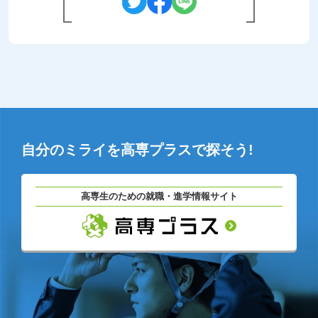
自分のミライを高専プラスで探そう!
高専生のための就職・進学情報サイト