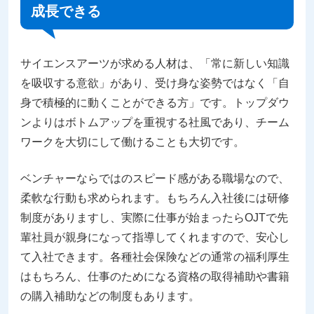
成長できる
サイエンスアーツが求める人材は、「常に新しい知識
を吸収する意欲」があり、受け身な姿勢ではなく「自
身で積極的に動くことができる方」です。トップダウ
ンよりはボトムアップを重視する社風であり、チーム
ワークを大切にして働けることも大切です。
ベンチャーならではのスピード感がある職場なので、
柔軟な行動も求められます。もちろん入社後には研修
制度がありますし、実際に仕事が始まったらOJTで先
輩社員が親身になって指導してくれますので、安心し
て入社できます。各種社会保険などの通常の福利厚生
はもちろん、仕事のためになる資格の取得補助や書籍
の購入補助などの制度もあります。