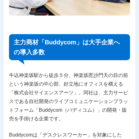
主力商材「Buddycom」は大手企業へ
の導入多数
牛込神楽坂駅から徒歩５分、神楽坂毘沙門天の目の前
という神楽坂の中心部、好立地にオフィスを構える
「株式会社サイエンスアーツ」。同社は、主力サービ
スである自社開発のライブコミュニケーションプラッ
トフォーム「Buddycom（バディコム）」の開発・販
売を手掛ける企業です。
Buddycomは「デスクレスワーカー」を対象にした