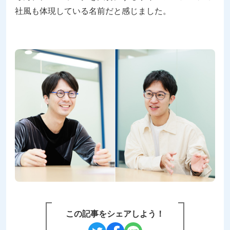
社風も体現している名前だと感じました。
この記事をシェアしよう！