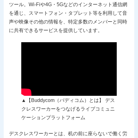
ツール。Wi-Fiや4G・5Gなどのインターネット通信網
を通じ、スマートフォン・タブレット等を利用して音
声や映像その他の情報を、特定多数のメンバーと同時
に共有できるサービスを提供しています。
▲【Buddycom（バディコム）とは】 デス
クレスワーカーをつなげるライブコミュニ
ケーションプラットフォーム
デスクレスワーカーとは、机の前に座らないで働く労