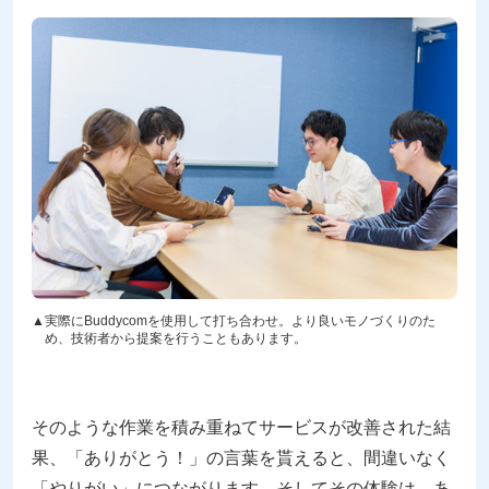
実際にBuddycomを使用して打ち合わせ。より良いモノづくりのた
め、技術者から提案を行うこともあります。
そのような作業を積み重ねてサービスが改善された結
果、「ありがとう！」の言葉を貰えると、間違いなく
「やりがい」につながります。そしてその体験は、あ