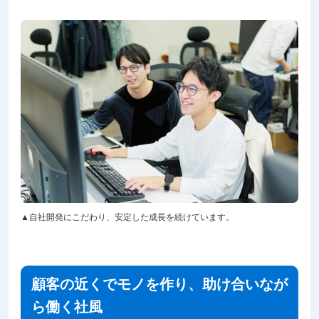
自社開発にこだわり、安定した成長を続けています。
顧客の近くでモノを作り、助け合いなが
ら働く社風