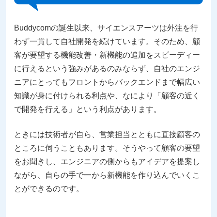
Buddycomの誕生以来、サイエンスアーツは外注を行
わず一貫して自社開発を続けています。そのため、顧
客が要望する機能改善・新機能の追加をスピーディー
に行えるという強みがあるのみならず、自社のエンジ
ニアにとってもフロントからバックエンドまで幅広い
知識が身に付けられる利点や、なにより「顧客の近く
で開発を行える」という利点があります。
ときには技術者が自ら、営業担当とともに直接顧客の
ところに伺うこともあります。そうやって顧客の要望
をお聞きし、エンジニアの側からもアイデアを提案し
ながら、自らの手で一から新機能を作り込んでいくこ
とができるのです。