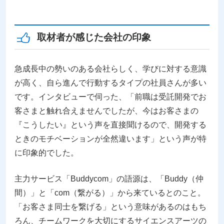
取材者が感じた会社の印象
急成長中の勢いのある会社らしく、学びに対する意識
が高く、自ら進んで行動するタイプの社員さんが多い
です。インタビューで伺った、「前職は受託開発でお
客さまと触れ合えませんでしたが、今はお客さまの
『こうしたい』という声を直接聞けるので、開発する
ときのモチベーションが全然違います」という声が特
に印象的でした。
主力サービス「Buddycom」の語源は、「Buddy（仲
間）」と「com（繋がる）」から来ているとのこと。
「お客さま同士を繋げる」という意味があるのはもち
ろん、チームワークを大切にするサイエンスアーツの