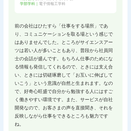
学部学科｜
電子情報工学科
前の会社はひたすら「仕事をする場所」であ
り、コミュニケーションを取る場という感じで
はありませんでした。ところがサイエンスアー
ツは若い人が多いこともあり、普段から社員同
士の会話が盛んです。もちろん仕事のためにな
る情報も発信してくれるので、ときには支え合
い、ときには切磋琢磨して「お互いに伸ばして
いこう」という意識が自然と生まれます。なの
で、好奇心旺盛で自分から勉強する人にはすご
く働きやすい環境です。また、サービスが自社
開発なので、お客さまの声を直接聞き、それを
反映しながら仕事をできるところも魅力です
ね。