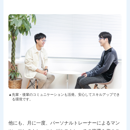
先輩・後輩のコミュニケーションも活発。安心してスキルアップでき
る環境です。
他にも、月に一度、パーソナルトレーナーによるマン