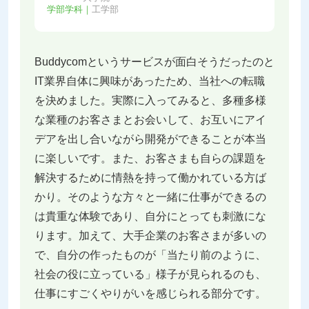
学部学科｜
工学部
Buddycomというサービスが面白そうだったのと
IT業界自体に興味があったため、当社への転職
を決めました。実際に入ってみると、多種多様
な業種のお客さまとお会いして、お互いにアイ
デアを出し合いながら開発ができることが本当
に楽しいです。また、お客さまも自らの課題を
解決するために情熱を持って働かれている方ば
かり。そのような方々と一緒に仕事ができるの
は貴重な体験であり、自分にとっても刺激にな
ります。加えて、大手企業のお客さまが多いの
で、自分の作ったものが「当たり前のように、
社会の役に立っている」様子が見られるのも、
仕事にすごくやりがいを感じられる部分です。