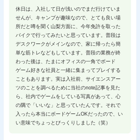
休日は、入社して日が浅いのでまだ行けていま
せんが、キャンプが趣味なので、とても良い場
所だと噂を聞く山梨方面に、今年免許を取った
バイクで行ってみたいと思っています。普段は
デスクワークがメインなので、家に帰ったら簡
単な筋トレなどもしています。普段の業務が終
わった後は、たまにオフィスの一角でボード
ゲーム好きな社員と一緒に集まってプレイする
こともあります。実は入社前、サイエンスアー
ツのことを調べるために当社のnote記事を見た
ら、社内でゲームをしている写真があって、心
の隅で「いいな」と思っていたんです。それで
入ったら本当にボードゲームOKだったので、い
い意味でちょっとびっくりしました（笑）