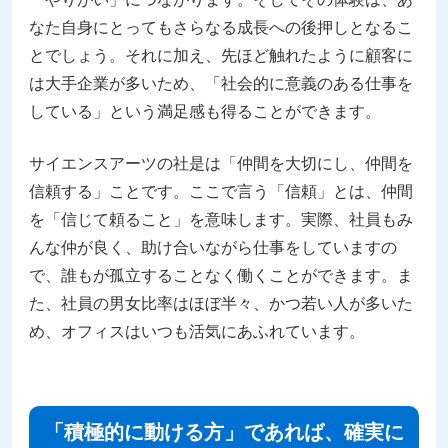
なた自身にとってもさらなる成長への後押しとなるこ
とでしょう。それに加え、先ほど触れたように顧客に
は大手企業が多いため、「社会的に意義のある仕事を
している」という満足感も得ることができます。
サイエンスアーツの社是は「仲間を大切にし、仲間を
信頼する」ことです。ここで言う「信頼」とは、仲間
を「信じて頼ること」を意味します。実際、社員もみ
んな仲が良く、助け合いながら仕事をしていますの
で、誰もが孤立することなく働くことができます。ま
た、社員の男女比率はほぼ半々、かつ若い人が多いた
め、オフィスはいつも活気にあふれています。
「積極的に動ける方」であれば、確実に