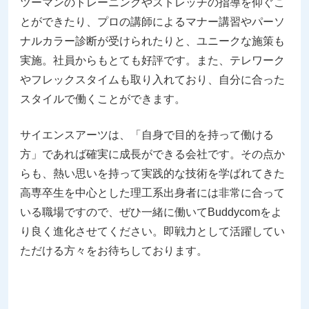
ツーマンのトレーニングやストレッチの指導を仰ぐこ
とができたり、プロの講師によるマナー講習やパーソ
ナルカラー診断が受けられたりと、ユニークな施策も
実施。社員からもとても好評です。また、テレワーク
やフレックスタイムも取り入れており、自分に合った
スタイルで働くことができます。
サイエンスアーツは、「自身で目的を持って働ける
方」であれば確実に成長ができる会社です。その点か
らも、熱い思いを持って実践的な技術を学ばれてきた
高専卒生を中心とした理工系出身者には非常に合って
いる職場ですので、ぜひ一緒に働いてBuddycomをよ
り良く進化させてください。即戦力として活躍してい
ただける方々をお待ちしております。